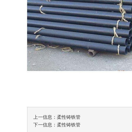
上一信息：
柔性铸铁管
下一信息：
柔性铸铁管