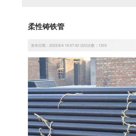
柔性铸铁管
发布日期：2022/6/4 16:07:42 访问次数：1303