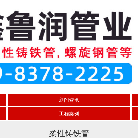
新闻资讯
工程案例
柔性铸铁管