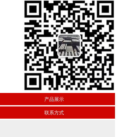
产品展示
联系方式