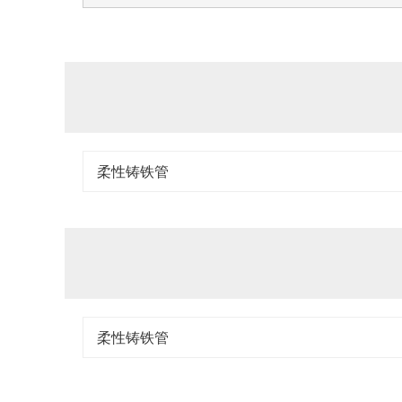
柔性铸铁管
柔性铸铁管