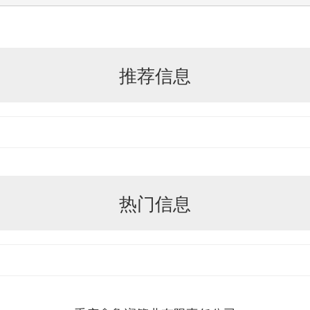
推荐信息
热门信息