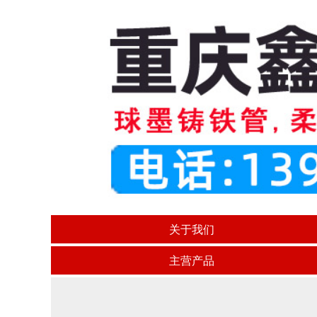
关于我们
主营产品