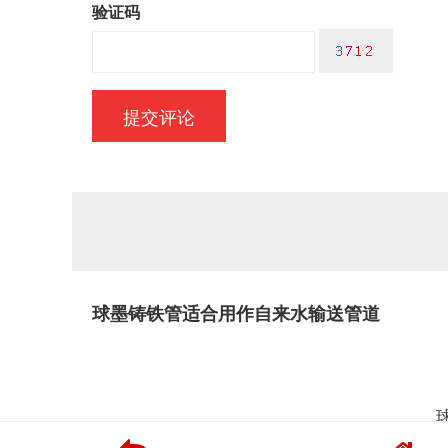
验证码
球墨铸铁管适合用作自来水输送管道