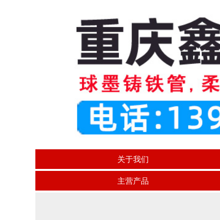
关于我们
主营产品